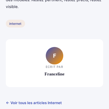
visible.
internet
F
ECRIT PAR
Franceline
← Voir tous les articles Internet