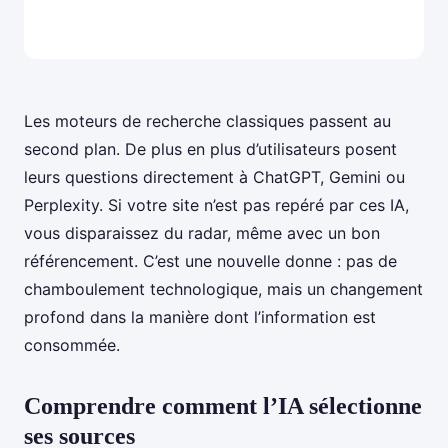
Les moteurs de recherche classiques passent au
second plan. De plus en plus d’utilisateurs posent
leurs questions directement à ChatGPT, Gemini ou
Perplexity. Si votre site n’est pas repéré par ces IA,
vous disparaissez du radar, même avec un bon
référencement. C’est une nouvelle donne : pas de
chamboulement technologique, mais un changement
profond dans la manière dont l’information est
consommée.
Comprendre comment l’IA sélectionne
ses sources