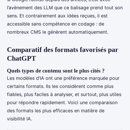
l’avènement des LLM que ce balisage prend tout son
sens. Et contrairement aux idées reçues, il est
accessible sans compétence en codage : de
nombreux CMS le génèrent automatiquement.
Comparatif des formats favorisés par
ChatGPT
Quels types de contenu sont le plus cités ?
Les modèles d’IA ont une préférence marquée pour
certains formats. Ils les considèrent comme plus
fiables, plus faciles à analyser, et surtout, plus utiles
pour répondre rapidement. Voici une comparaison
des formats les plus efficaces en matière de
visibilité IA.