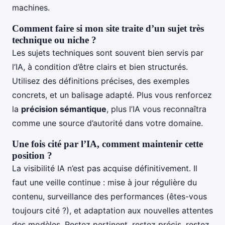
machines.
Comment faire si mon site traite d’un sujet très
technique ou niche ?
Les sujets techniques sont souvent bien servis par
l’IA, à condition d’être clairs et bien structurés.
Utilisez des définitions précises, des exemples
concrets, et un balisage adapté. Plus vous renforcez
la
précision sémantique
, plus l’IA vous reconnaîtra
comme une source d’autorité dans votre domaine.
Une fois cité par l’IA, comment maintenir cette
position ?
La visibilité IA n’est pas acquise définitivement. Il
faut une veille continue : mise à jour régulière du
contenu, surveillance des performances (êtes-vous
toujours cité ?), et adaptation aux nouvelles attentes
des modèles. Restez pertinent, restez précis, restez