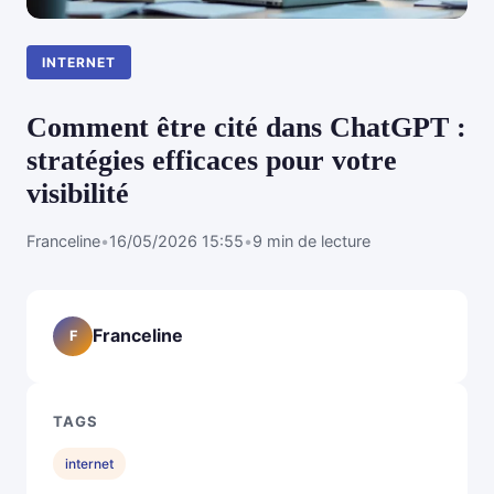
INTERNET
Comment être cité dans ChatGPT :
stratégies efficaces pour votre
visibilité
Franceline
•
16/05/2026 15:55
•
9 min de lecture
Franceline
F
TAGS
internet