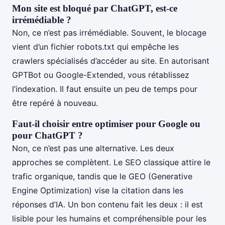
Mon site est bloqué par ChatGPT, est-ce
irrémédiable ?
Non, ce n’est pas irrémédiable. Souvent, le blocage
vient d’un fichier robots.txt qui empêche les
crawlers spécialisés d’accéder au site. En autorisant
GPTBot ou Google-Extended, vous rétablissez
l’indexation. Il faut ensuite un peu de temps pour
être repéré à nouveau.
Faut-il choisir entre optimiser pour Google ou
pour ChatGPT ?
Non, ce n’est pas une alternative. Les deux
approches se complètent. Le SEO classique attire le
trafic organique, tandis que le GEO (Generative
Engine Optimization) vise la citation dans les
réponses d’IA. Un bon contenu fait les deux : il est
lisible pour les humains et compréhensible pour les