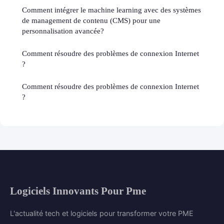
Comment intégrer le machine learning avec des systèmes
de management de contenu (CMS) pour une
personnalisation avancée?
Comment résoudre des problèmes de connexion Internet
?
Comment résoudre des problèmes de connexion Internet
?
Logiciels Innovants Pour Pme
L'actualité tech et logiciels pour transformer votre PME