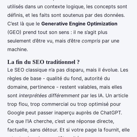
utilisés dans un contexte logique, les concepts sont
définis, et les faits sont soutenus par des données.
C’est là que le
Generative Engine Optimization
(GEO) prend tout son sens : il ne s’agit plus
seulement d’être vu, mais d’être
compris
par une
machine.
La fin du SEO traditionnel ?
Le SEO classique n’a pas disparu, mais il évolue. Les
règles de base - qualité du fond, autorité du
domaine, pertinence - restent valables, mais elles
sont
interprétées différemment
par les IA. Un article
trop flou, trop commercial ou trop optimisé pour
Google peut passer inaperçu auprès de ChatGPT.
Ce que l’IA cherche, c’est une réponse directe,
factuelle, sans détour. Et si votre page la fournit, elle