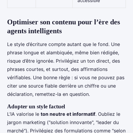
accessible
Optimiser son contenu pour l’ère des
agents intelligents
Le style d’écriture compte autant que le fond. Une
phrase longue et alambiquée, même bien rédigée,
risque d’être ignorée. Privilégiez un ton direct, des
phrases courtes, et surtout, des affirmations
vérifiables. Une bonne règle : si vous ne pouvez pas
citer une source fiable derrière un chiffre ou une
déclaration, remettez-la en question.
Adopter un style factuel
L’IA valorise le
ton neutre et informatif
. Oubliez le
jargon marketing ("solution innovante", "leader du
marché"). Privilégiez des formulations comme "selon