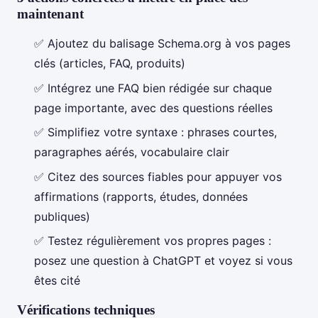
maintenant
✅ Ajoutez du balisage Schema.org à vos pages
clés (articles, FAQ, produits)
✅ Intégrez une FAQ bien rédigée sur chaque
page importante, avec des questions réelles
✅ Simplifiez votre syntaxe : phrases courtes,
paragraphes aérés, vocabulaire clair
✅ Citez des sources fiables pour appuyer vos
affirmations (rapports, études, données
publiques)
✅ Testez régulièrement vos propres pages :
posez une question à ChatGPT et voyez si vous
êtes cité
Vérifications techniques