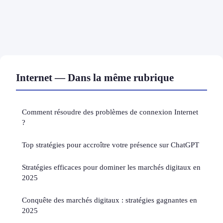
Internet — Dans la même rubrique
Comment résoudre des problèmes de connexion Internet
?
Top stratégies pour accroître votre présence sur ChatGPT
Stratégies efficaces pour dominer les marchés digitaux en
2025
Conquête des marchés digitaux : stratégies gagnantes en
2025