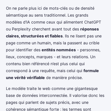
On ne parle plus ici de mots-clés ou de densité
sémantique au sens traditionnel. Les grands
modèles d’IA comme ceux qui alimentent ChatGPT
ou Perplexity cherchent avant tout des
réponses
claires, structurées et fiables
. Ils ne lisent pas une
page comme un humain, mais la passent au crible
pour identifier des
entités nommées
- personnes,
lieux, concepts, marques - et leurs relations. Un
contenu bien référencé n’est plus celui qui
correspond à une requête, mais celui qui
formule
une vérité vérifiable
de manière précise.
Le modèle traite le web comme une gigantesque
base de données interconnectée. Il valorise donc les
pages qui parlent de sujets précis, avec une
cohérence sémantique forte : les termes sont