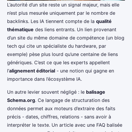
L’autorité d’un site reste un signal majeur, mais elle
n’est plus mesurée uniquement par le nombre de
backlinks. Les IA tiennent compte de la
qualité
thématique
des liens entrants. Un lien provenant
d’un site du même domaine de compétence (un blog
tech qui cite un spécialiste du hardware, par
exemple) pèse plus lourd qu’une centaine de liens
génériques. C’est ce que les experts appellent
l’
alignement éditorial
- une notion qui gagne en
importance dans l’écosystème IA.
Un autre levier souvent négligé : le
balisage
Schema.org
. Ce langage de structuration des
données permet aux moteurs d’extraire des faits
précis - dates, chiffres, relations - sans avoir à
interpréter le texte. Un article avec une FAQ balisée