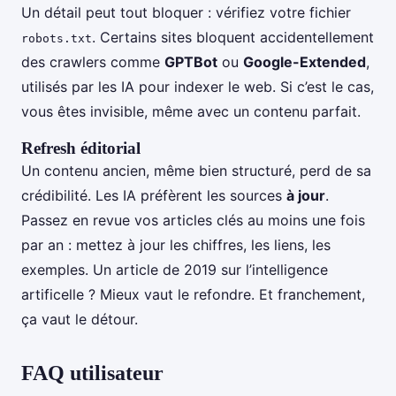
Un détail peut tout bloquer : vérifiez votre fichier
. Certains sites bloquent accidentellement
robots.txt
des crawlers comme
GPTBot
ou
Google-Extended
,
utilisés par les IA pour indexer le web. Si c’est le cas,
vous êtes invisible, même avec un contenu parfait.
Refresh éditorial
Un contenu ancien, même bien structuré, perd de sa
crédibilité. Les IA préfèrent les sources
à jour
.
Passez en revue vos articles clés au moins une fois
par an : mettez à jour les chiffres, les liens, les
exemples. Un article de 2019 sur l’intelligence
artificelle ? Mieux vaut le refondre. Et franchement,
ça vaut le détour.
FAQ utilisateur