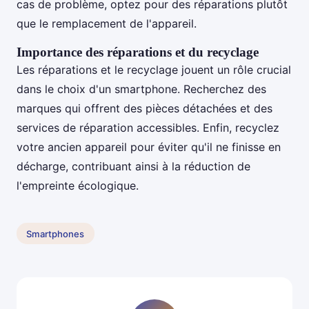
cas de problème, optez pour des réparations plutôt
que le remplacement de l'appareil.
Importance des réparations et du recyclage
Les réparations et le recyclage jouent un rôle crucial
dans le choix d'un smartphone. Recherchez des
marques qui offrent des pièces détachées et des
services de réparation accessibles. Enfin, recyclez
votre ancien appareil pour éviter qu'il ne finisse en
décharge, contribuant ainsi à la réduction de
l'empreinte écologique.
Smartphones