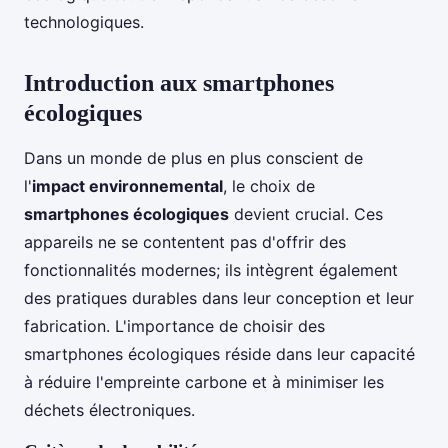
technologiques.
Introduction aux smartphones
écologiques
Dans un monde de plus en plus conscient de
l'
impact environnemental
, le choix de
smartphones écologiques
devient crucial. Ces
appareils ne se contentent pas d'offrir des
fonctionnalités modernes; ils intègrent également
des pratiques durables dans leur conception et leur
fabrication. L'importance de choisir des
smartphones écologiques réside dans leur capacité
à réduire l'empreinte carbone et à minimiser les
déchets électroniques.