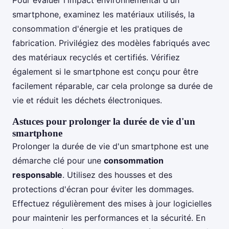
smartphone, examinez les matériaux utilisés, la
consommation d'énergie et les pratiques de
fabrication. Privilégiez des modèles fabriqués avec
des matériaux recyclés et certifiés. Vérifiez
également si le smartphone est conçu pour être
facilement réparable, car cela prolonge sa durée de
vie et réduit les déchets électroniques.
Astuces pour prolonger la durée de vie d'un
smartphone
Prolonger la durée de vie d'un smartphone est une
démarche clé pour une
consommation
responsable
. Utilisez des housses et des
protections d'écran pour éviter les dommages.
Effectuez régulièrement des mises à jour logicielles
pour maintenir les performances et la sécurité. En