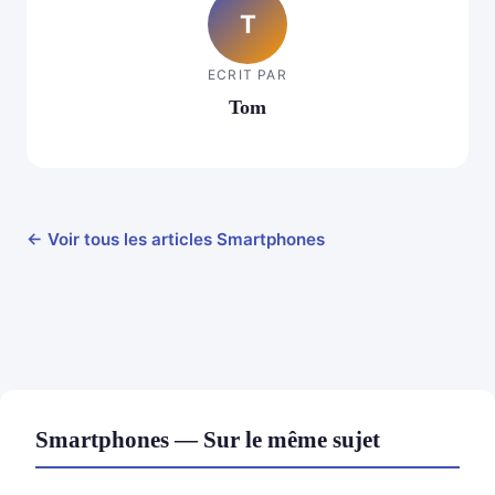
T
ECRIT PAR
Tom
← Voir tous les articles Smartphones
Smartphones — Sur le même sujet