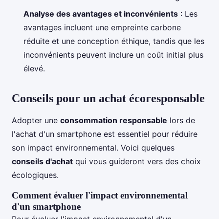
Analyse des avantages et inconvénients
: Les
avantages incluent une empreinte carbone
réduite et une conception éthique, tandis que les
inconvénients peuvent inclure un coût initial plus
élevé.
Conseils pour un achat écoresponsable
Adopter une
consommation responsable
lors de
l'achat d'un smartphone est essentiel pour réduire
son impact environnemental. Voici quelques
conseils d'achat
qui vous guideront vers des choix
écologiques.
Comment évaluer l'impact environnemental
d'un smartphone
Pour évaluer l'impact environnemental d'un