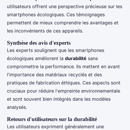
utilisateurs offrent une perspective précieuse sur les
smartphones écologiques. Ces témoignages
permettent de mieux comprendre les avantages et
les inconvénients de ces appareils.
Synthèse des avis d'experts
Les experts soulignent que les smartphones
écologiques améliorent la
durabilité
sans
compromettre la performance. Ils mettent en avant
l'importance des matériaux recyclés et des
pratiques de fabrication éthiques. Ces aspects sont
cruciaux pour réduire l'empreinte environnementale
et sont souvent bien intégrés dans les modèles
analysés.
Retours d'utilisateurs sur la durabilité
Les utilisateurs expriment généralement une