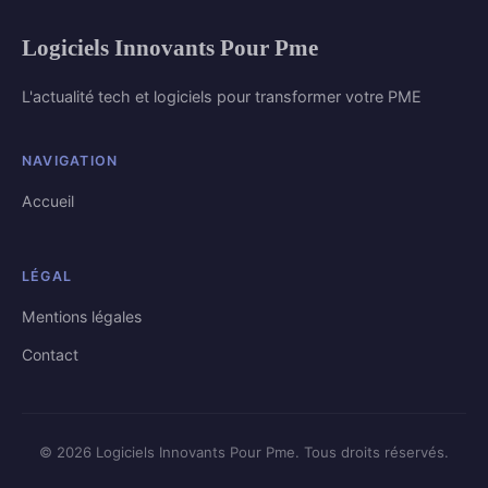
Logiciels Innovants Pour Pme
L'actualité tech et logiciels pour transformer votre PME
NAVIGATION
Accueil
LÉGAL
Mentions légales
Contact
© 2026 Logiciels Innovants Pour Pme. Tous droits réservés.