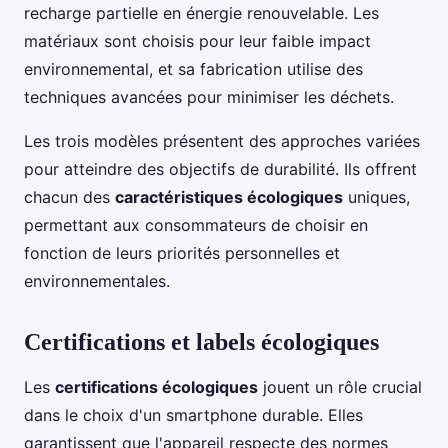
recharge partielle en énergie renouvelable. Les
matériaux sont choisis pour leur faible impact
environnemental, et sa fabrication utilise des
techniques avancées pour minimiser les déchets.
Les trois modèles présentent des approches variées
pour atteindre des objectifs de durabilité. Ils offrent
chacun des
caractéristiques écologiques
uniques,
permettant aux consommateurs de choisir en
fonction de leurs priorités personnelles et
environnementales.
Certifications et labels écologiques
Les
certifications écologiques
jouent un rôle crucial
dans le choix d'un smartphone durable. Elles
garantissent que l'appareil respecte des normes