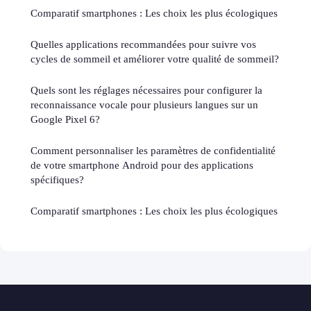
Comparatif smartphones : Les choix les plus écologiques
Quelles applications recommandées pour suivre vos
cycles de sommeil et améliorer votre qualité de sommeil?
Quels sont les réglages nécessaires pour configurer la
reconnaissance vocale pour plusieurs langues sur un
Google Pixel 6?
Comment personnaliser les paramètres de confidentialité
de votre smartphone Android pour des applications
spécifiques?
Comparatif smartphones : Les choix les plus écologiques