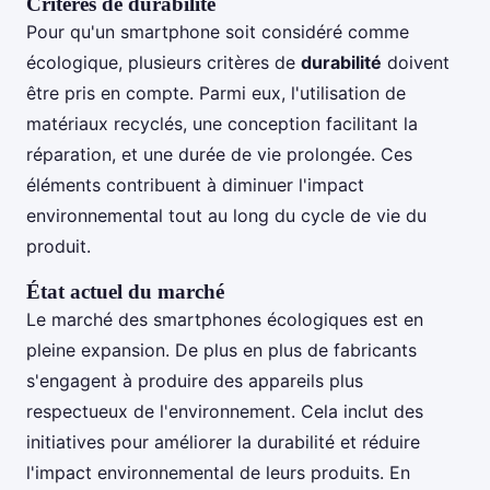
Critères de durabilité
Pour qu'un smartphone soit considéré comme
écologique, plusieurs critères de
durabilité
doivent
être pris en compte. Parmi eux, l'utilisation de
matériaux recyclés, une conception facilitant la
réparation, et une durée de vie prolongée. Ces
éléments contribuent à diminuer l'impact
environnemental tout au long du cycle de vie du
produit.
État actuel du marché
Le marché des smartphones écologiques est en
pleine expansion. De plus en plus de fabricants
s'engagent à produire des appareils plus
respectueux de l'environnement. Cela inclut des
initiatives pour améliorer la durabilité et réduire
l'impact environnemental de leurs produits. En