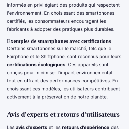
informés en privilégiant des produits qui respectent
l'environnement. En choisissant des smartphones
certifiés, les consommateurs encouragent les
fabricants à adopter des pratiques plus durables.
Exemples de smartphones avec certifications
Certains smartphones sur le marché, tels que le
Fairphone et le Shiftphone, sont reconnus pour leurs
certifications écologiques
. Ces appareils sont
conçus pour minimiser l'impact environnemental
tout en offrant des performances compétitives. En
choisissant ces modèles, les utilisateurs contribuent
activement à la préservation de notre planète.
Avis d'experts et retours d'utilisateurs
Les
avis d'experts
et les
retours d'expérience
des