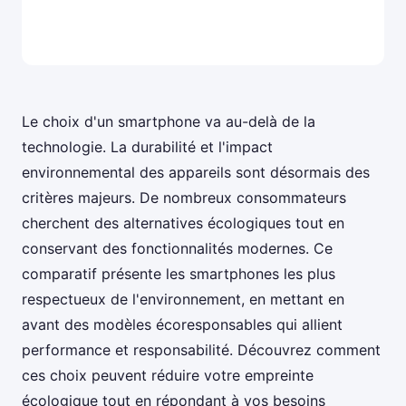
Le choix d'un smartphone va au-delà de la
technologie. La durabilité et l'impact
environnemental des appareils sont désormais des
critères majeurs. De nombreux consommateurs
cherchent des alternatives écologiques tout en
conservant des fonctionnalités modernes. Ce
comparatif présente les smartphones les plus
respectueux de l'environnement, en mettant en
avant des modèles écoresponsables qui allient
performance et responsabilité. Découvrez comment
ces choix peuvent réduire votre empreinte
écologique tout en répondant à vos besoins