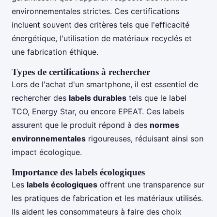
environnementales strictes. Ces certifications
incluent souvent des critères tels que l'efficacité
énergétique, l'utilisation de matériaux recyclés et
une fabrication éthique.
Types de certifications à rechercher
Lors de l'achat d'un smartphone, il est essentiel de
rechercher des
labels durables
tels que le label
TCO, Energy Star, ou encore EPEAT. Ces labels
assurent que le produit répond à des
normes
environnementales
rigoureuses, réduisant ainsi son
impact écologique.
Importance des labels écologiques
Les
labels écologiques
offrent une transparence sur
les pratiques de fabrication et les matériaux utilisés.
Ils aident les consommateurs à faire des choix