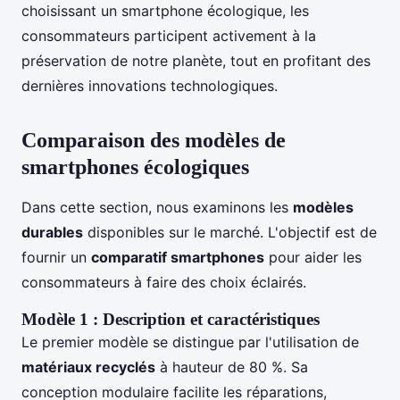
choisissant un smartphone écologique, les
consommateurs participent activement à la
préservation de notre planète, tout en profitant des
dernières innovations technologiques.
Comparaison des modèles de
smartphones écologiques
Dans cette section, nous examinons les
modèles
durables
disponibles sur le marché. L'objectif est de
fournir un
comparatif smartphones
pour aider les
consommateurs à faire des choix éclairés.
Modèle 1 : Description et caractéristiques
Le premier modèle se distingue par l'utilisation de
matériaux recyclés
à hauteur de 80 %. Sa
conception modulaire facilite les réparations,