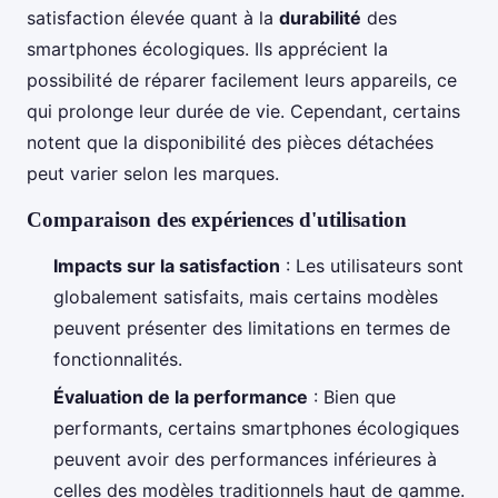
satisfaction élevée quant à la
durabilité
des
smartphones écologiques. Ils apprécient la
possibilité de réparer facilement leurs appareils, ce
qui prolonge leur durée de vie. Cependant, certains
notent que la disponibilité des pièces détachées
peut varier selon les marques.
Comparaison des expériences d'utilisation
Impacts sur la satisfaction
: Les utilisateurs sont
globalement satisfaits, mais certains modèles
peuvent présenter des limitations en termes de
fonctionnalités.
Évaluation de la performance
: Bien que
performants, certains smartphones écologiques
peuvent avoir des performances inférieures à
celles des modèles traditionnels haut de gamme.