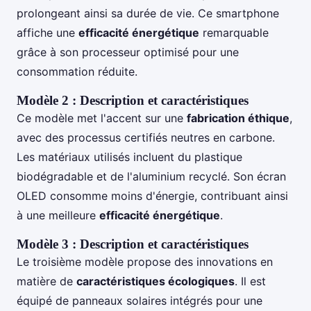
prolongeant ainsi sa durée de vie. Ce smartphone
affiche une
efficacité énergétique
remarquable
grâce à son processeur optimisé pour une
consommation réduite.
Modèle 2 : Description et caractéristiques
Ce modèle met l'accent sur une
fabrication éthique
,
avec des processus certifiés neutres en carbone.
Les matériaux utilisés incluent du plastique
biodégradable et de l'aluminium recyclé. Son écran
OLED consomme moins d'énergie, contribuant ainsi
à une meilleure
efficacité énergétique
.
Modèle 3 : Description et caractéristiques
Le troisième modèle propose des innovations en
matière de
caractéristiques écologiques
. Il est
équipé de panneaux solaires intégrés pour une