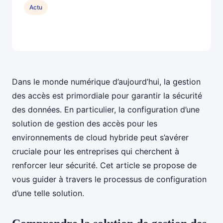
Actu
Dans le monde numérique d’aujourd’hui, la gestion
des accès est primordiale pour garantir la sécurité
des données. En particulier, la configuration d’une
solution de gestion des accès pour les
environnements de cloud hybride peut s’avérer
cruciale pour les entreprises qui cherchent à
renforcer leur sécurité. Cet article se propose de
vous guider à travers le processus de configuration
d’une telle solution.