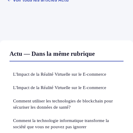
Actu — Dans la même rubrique
L'Impact de la Réalité Virtuelle sur le E-commerce
L'Impact de la Réalité Virtuelle sur le E-commerce
Comment utiliser les technologies de blockchain pour
sécuriser les données de santé?
Comment la technologie informatique transforme la
société que vous ne pouvez pas ignorer