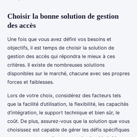
Choisir la bonne solution de gestion
des accès
Une fois que vous avez défini vos besoins et
objectifs, il est temps de choisir la solution de
gestion des accès qui répondra le mieux à ces
critères. Il existe de nombreuses solutions
disponibles sur le marché, chacune avec ses propres
forces et faiblesses.
Lors de votre choix, considérez des facteurs tels
que la facilité d’utilisation, la flexibilité, les capacités
d’intégration, le support technique et bien sûr, le
coût. De plus, assurez-vous que la solution que vous
choisissez est capable de gérer les défis spécifiques