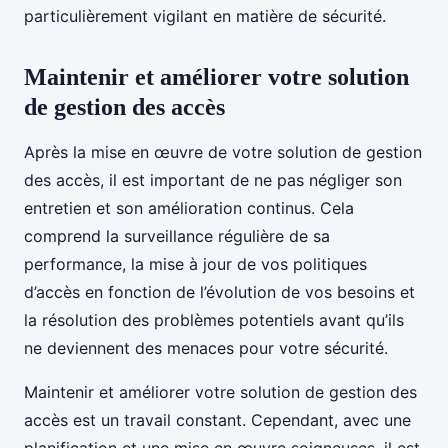
particulièrement vigilant en matière de sécurité.
Maintenir et améliorer votre solution
de gestion des accès
Après la mise en œuvre de votre solution de gestion
des accès, il est important de ne pas négliger son
entretien et son amélioration continus. Cela
comprend la surveillance régulière de sa
performance, la mise à jour de vos politiques
d’accès en fonction de l’évolution de vos besoins et
la résolution des problèmes potentiels avant qu’ils
ne deviennent des menaces pour votre sécurité.
Maintenir et améliorer votre solution de gestion des
accès est un travail constant. Cependant, avec une