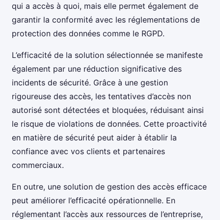
qui a accès à quoi, mais elle permet également de
garantir la conformité avec les réglementations de
protection des données comme le RGPD.
L’efficacité de la solution sélectionnée se manifeste
également par une réduction significative des
incidents de sécurité. Grâce à une gestion
rigoureuse des accès, les tentatives d’accès non
autorisé sont détectées et bloquées, réduisant ainsi
le risque de violations de données. Cette proactivité
en matière de sécurité peut aider à établir la
confiance avec vos clients et partenaires
commerciaux.
En outre, une solution de gestion des accès efficace
peut améliorer l’efficacité opérationnelle. En
réglementant l’accès aux ressources de l’entreprise,