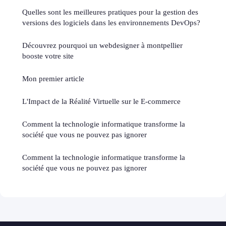
Quelles sont les meilleures pratiques pour la gestion des
versions des logiciels dans les environnements DevOps?
Découvrez pourquoi un webdesigner à montpellier
booste votre site
Mon premier article
L'Impact de la Réalité Virtuelle sur le E-commerce
Comment la technologie informatique transforme la
société que vous ne pouvez pas ignorer
Comment la technologie informatique transforme la
société que vous ne pouvez pas ignorer