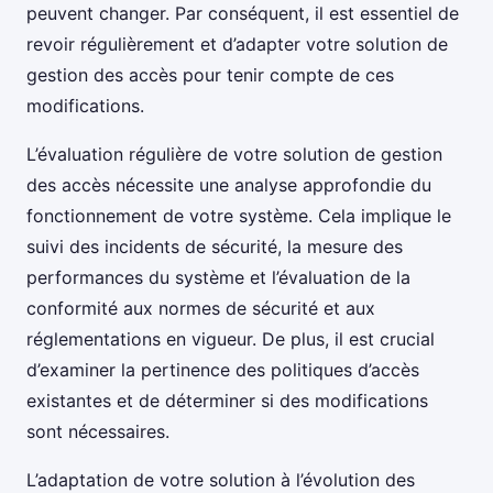
peuvent changer. Par conséquent, il est essentiel de
revoir régulièrement et d’adapter votre solution de
gestion des accès pour tenir compte de ces
modifications.
L’évaluation régulière de votre solution de gestion
des accès nécessite une analyse approfondie du
fonctionnement de votre système. Cela implique le
suivi des incidents de sécurité, la mesure des
performances du système et l’évaluation de la
conformité aux normes de sécurité et aux
réglementations en vigueur. De plus, il est crucial
d’examiner la pertinence des politiques d’accès
existantes et de déterminer si des modifications
sont nécessaires.
L’adaptation de votre solution à l’évolution des