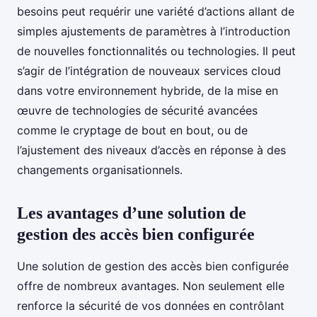
besoins peut requérir une variété d’actions allant de
simples ajustements de paramètres à l’introduction
de nouvelles fonctionnalités ou technologies. Il peut
s’agir de l’intégration de nouveaux services cloud
dans votre environnement hybride, de la mise en
œuvre de technologies de sécurité avancées
comme le cryptage de bout en bout, ou de
l’ajustement des niveaux d’accès en réponse à des
changements organisationnels.
Les avantages d’une solution de
gestion des accès bien configurée
Une solution de gestion des accès bien configurée
offre de nombreux avantages. Non seulement elle
renforce la sécurité de vos données en contrôlant