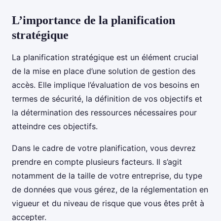
L’importance de la planification
stratégique
La planification stratégique est un élément crucial
de la mise en place d’une solution de gestion des
accès. Elle implique l’évaluation de vos besoins en
termes de sécurité, la définition de vos objectifs et
la détermination des ressources nécessaires pour
atteindre ces objectifs.
Dans le cadre de votre planification, vous devrez
prendre en compte plusieurs facteurs. Il s’agit
notamment de la taille de votre entreprise, du type
de données que vous gérez, de la réglementation en
vigueur et du niveau de risque que vous êtes prêt à
accepter.