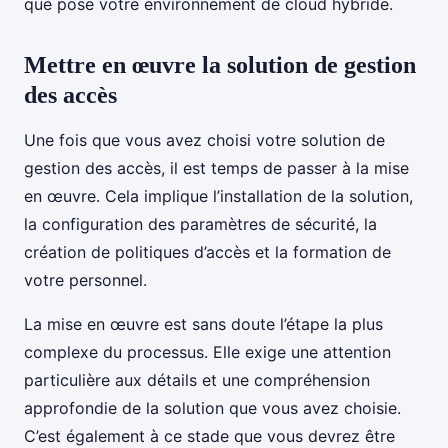
que pose votre environnement de cloud hybride.
Mettre en œuvre la solution de gestion
des accès
Une fois que vous avez choisi votre solution de
gestion des accès, il est temps de passer à la mise
en œuvre. Cela implique l’installation de la solution,
la configuration des paramètres de sécurité, la
création de politiques d’accès et la formation de
votre personnel.
La mise en œuvre est sans doute l’étape la plus
complexe du processus. Elle exige une attention
particulière aux détails et une compréhension
approfondie de la solution que vous avez choisie.
C’est également à ce stade que vous devrez être