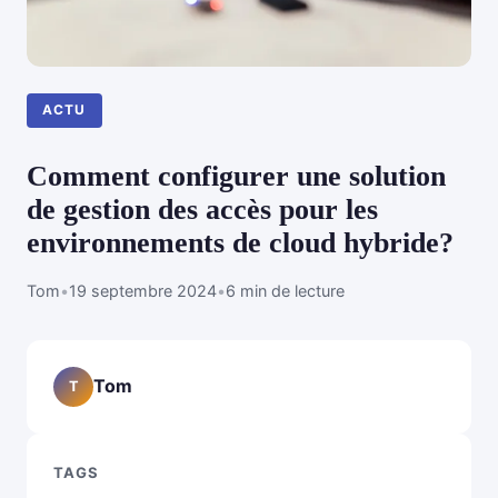
ACTU
Comment configurer une solution
de gestion des accès pour les
environnements de cloud hybride?
Tom
•
19 septembre 2024
•
6 min de lecture
Tom
T
TAGS