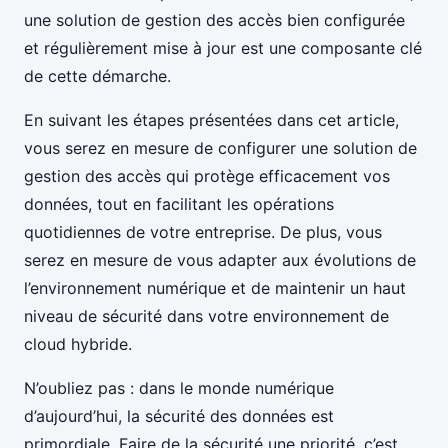
une solution de gestion des accès bien configurée
et régulièrement mise à jour est une composante clé
de cette démarche.
En suivant les étapes présentées dans cet article,
vous serez en mesure de configurer une solution de
gestion des accès qui protège efficacement vos
données, tout en facilitant les opérations
quotidiennes de votre entreprise. De plus, vous
serez en mesure de vous adapter aux évolutions de
l’environnement numérique et de maintenir un haut
niveau de sécurité dans votre environnement de
cloud hybride.
N’oubliez pas : dans le monde numérique
d’aujourd’hui, la sécurité des données est
primordiale. Faire de la sécurité une priorité, c’est