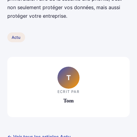
non seulement protéger vos données, mais aussi
protéger votre entreprise.
Actu
T
ECRIT PAR
Tom
← Voir tous les articles Actu