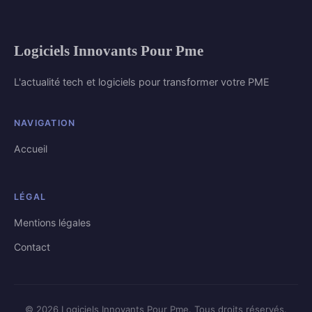
Logiciels Innovants Pour Pme
L'actualité tech et logiciels pour transformer votre PME
NAVIGATION
Accueil
LÉGAL
Mentions légales
Contact
© 2026 Logiciels Innovants Pour Pme. Tous droits réservés.