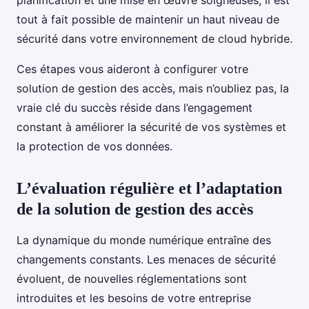
planification et une mise en œuvre soigneuses, il est
tout à fait possible de maintenir un haut niveau de
sécurité dans votre environnement de cloud hybride.
Ces étapes vous aideront à configurer votre
solution de gestion des accès, mais n’oubliez pas, la
vraie clé du succès réside dans l’engagement
constant à améliorer la sécurité de vos systèmes et
la protection de vos données.
L’évaluation régulière et l’adaptation
de la solution de gestion des accès
La dynamique du monde numérique entraîne des
changements constants. Les menaces de sécurité
évoluent, de nouvelles réglementations sont
introduites et les besoins de votre entreprise