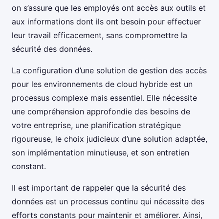
on s’assure que les employés ont accès aux outils et
aux informations dont ils ont besoin pour effectuer
leur travail efficacement, sans compromettre la
sécurité des données.
La configuration d’une solution de gestion des accès
pour les environnements de cloud hybride est un
processus complexe mais essentiel. Elle nécessite
une compréhension approfondie des besoins de
votre entreprise, une planification stratégique
rigoureuse, le choix judicieux d’une solution adaptée,
son implémentation minutieuse, et son entretien
constant.
Il est important de rappeler que la sécurité des
données est un processus continu qui nécessite des
efforts constants pour maintenir et améliorer. Ainsi,