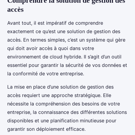
Comprendre la solution de gestion des
accès
Avant tout, il est impératif de comprendre
exactement ce qu’est une solution de gestion des
accès. En termes simples, c’est un système qui gère
qui doit avoir accès à quoi dans votre
environnement de cloud hybride. Il s’agit d’un outil
essentiel pour garantir la sécurité de vos données et
la conformité de votre entreprise.
La mise en place d’une solution de gestion des
accès requiert une approche stratégique. Elle
nécessite la compréhension des besoins de votre
entreprise, la connaissance des différentes solutions
disponibles et une planification minutieuse pour
garantir son déploiement efficace.